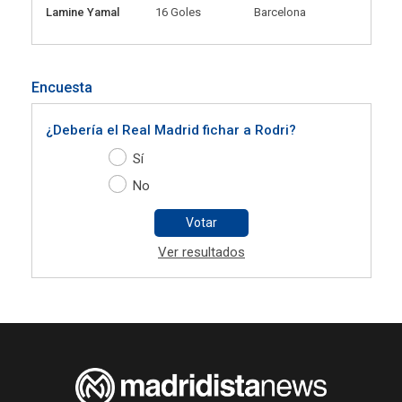
Lamine Yamal
16 Goles
Barcelona
Encuesta
¿Debería el Real Madrid fichar a Rodri?
Sí
No
Votar
Ver resultados