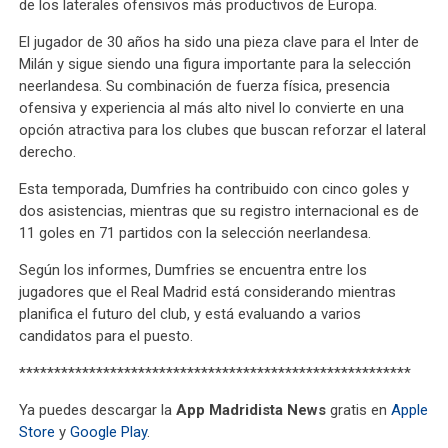
de los laterales ofensivos más productivos de Europa.
El jugador de 30 años ha sido una pieza clave para el Inter de
Milán y sigue siendo una figura importante para la selección
neerlandesa. Su combinación de fuerza física, presencia
ofensiva y experiencia al más alto nivel lo convierte en una
opción atractiva para los clubes que buscan reforzar el lateral
derecho.
Esta temporada, Dumfries ha contribuido con cinco goles y
dos asistencias, mientras que su registro internacional es de
11 goles en 71 partidos con la selección neerlandesa.
Según los informes, Dumfries se encuentra entre los
jugadores que el Real Madrid está considerando mientras
planifica el futuro del club, y está evaluando a varios
candidatos para el puesto.
********************************************************
Ya puedes descargar la
App Madridista News
gratis en
Apple
Store
y
Google Play
.