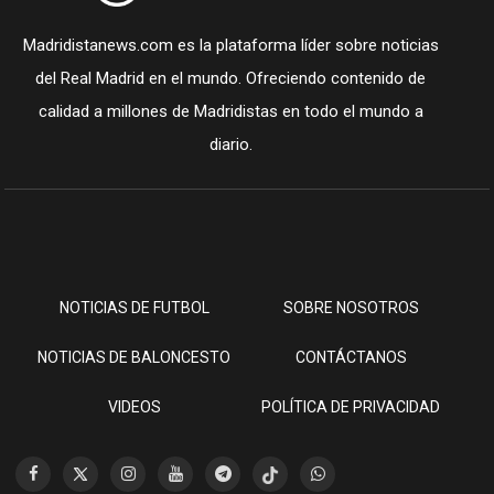
Madridistanews.com es la plataforma líder sobre noticias
del Real Madrid en el mundo. Ofreciendo contenido de
calidad a millones de Madridistas en todo el mundo a
diario.
NOTICIAS DE FUTBOL
SOBRE NOSOTROS
NOTICIAS DE BALONCESTO
CONTÁCTANOS
VIDEOS
POLÍTICA DE PRIVACIDAD