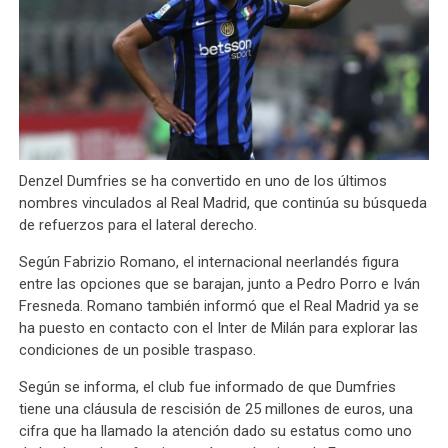
Denzel Dumfries se ha convertido en uno de los últimos
nombres vinculados al Real Madrid, que continúa su búsqueda
de refuerzos para el lateral derecho.
Según Fabrizio Romano, el internacional neerlandés figura
entre las opciones que se barajan, junto a Pedro Porro e Iván
Fresneda. Romano también informó que el Real Madrid ya se
ha puesto en contacto con el Inter de Milán para explorar las
condiciones de un posible traspaso.
Según se informa, el club fue informado de que Dumfries
tiene una cláusula de rescisión de 25 millones de euros, una
cifra que ha llamado la atención dado su estatus como uno