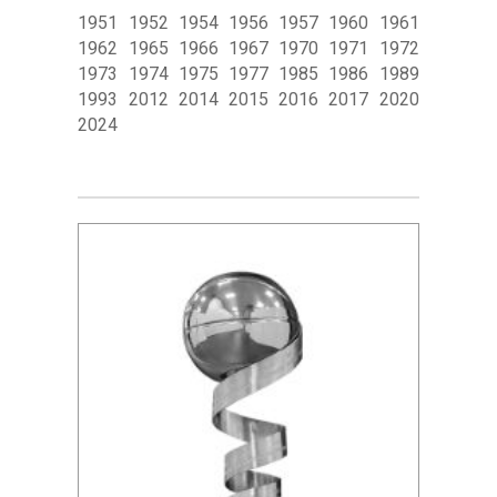
1951 1952 1954 1956 1957 1960 1961
1962 1965 1966 1967 1970 1971 1972
1973 1974 1975 1977 1985 1986 1989
1993 2012 2014 2015 2016 2017 2020
2024