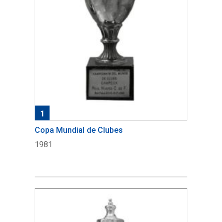
1
Copa Mundial de Clubes
1981