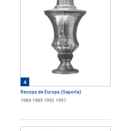
4
Recopa de Europa (Saporta)
1984 1989 1992 1997