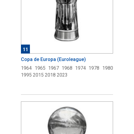
11
Copa de Europa (Euroleague)
1964 1965 1967 1968 1974 1978 1980
1995 2015 2018 2023