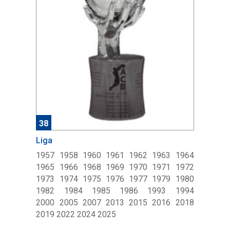
38
Liga
1957 1958 1960 1961 1962 1963 1964
1965 1966 1968 1969 1970 1971 1972
1973 1974 1975 1976 1977 1979 1980
1982 1984 1985 1986 1993 1994
2000 2005 2007 2013 2015 2016 2018
2019 2022 2024 2025