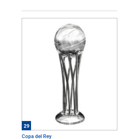
29
Copa del Rey