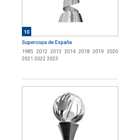
10
Supercopa de España
1985 2012 2013 2014 2018 2019 2020
2021 2022 2023