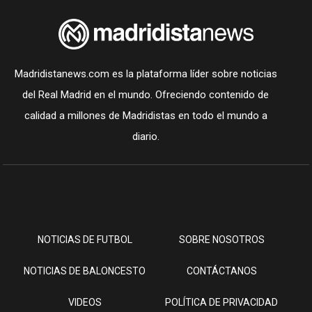
Madridistanews.com es la plataforma líder sobre noticias
del Real Madrid en el mundo. Ofreciendo contenido de
calidad a millones de Madridistas en todo el mundo a
diario.
NOTICIAS DE FUTBOL
SOBRE NOSOTROS
NOTICIAS DE BALONCESTO
CONTÁCTANOS
VIDEOS
POLÍTICA DE PRIVACIDAD