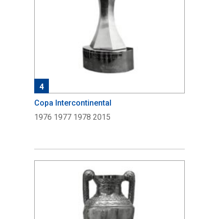
4
Copa Intercontinental
1976 1977 1978 2015