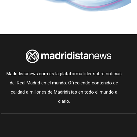
Madridistanews.com es la plataforma líder sobre noticias
del Real Madrid en el mundo. Ofreciendo contenido de
calidad a millones de Madridistas en todo el mundo a
diario.