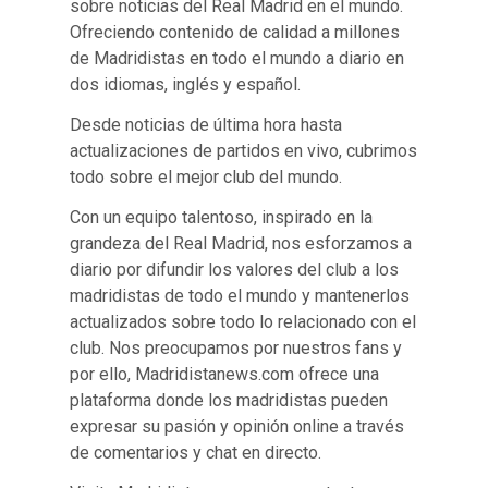
sobre noticias del Real Madrid en el mundo.
Ofreciendo contenido de calidad a millones
de Madridistas en todo el mundo a diario en
dos idiomas, inglés y español.
Desde noticias de última hora hasta
actualizaciones de partidos en vivo, cubrimos
todo sobre el mejor club del mundo.
Con un equipo talentoso, inspirado en la
grandeza del Real Madrid, nos esforzamos a
diario por difundir los valores del club a los
madridistas de todo el mundo y mantenerlos
actualizados sobre todo lo relacionado con el
club. Nos preocupamos por nuestros fans y
por ello, Madridistanews.com ofrece una
plataforma donde los madridistas pueden
expresar su pasión y opinión online a través
de comentarios y chat en directo.