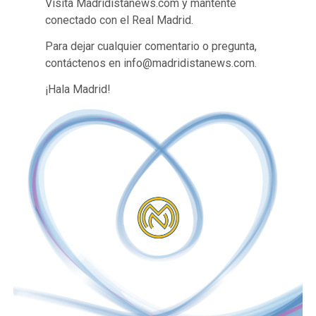
Visita Madridistanews.com y mantente
conectado con el Real Madrid.
Para dejar cualquier comentario o pregunta,
contáctenos en info@madridistanews.com.
¡Hala Madrid!