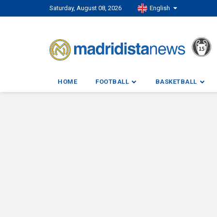
Saturday, August 08, 2026
English
HOME
FOOTBALL
BASKETBALL