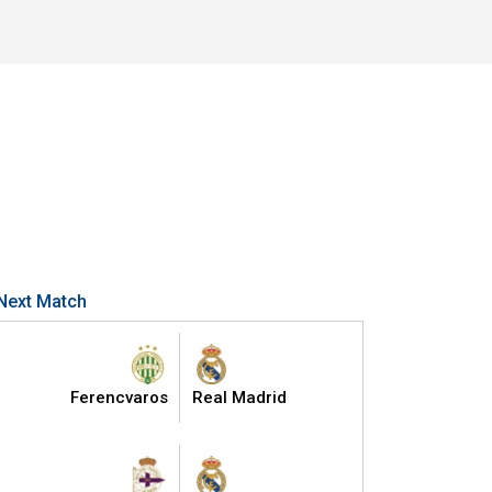
Next Match
Ferencvaros
Real Madrid