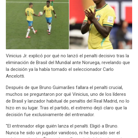
Vinicius Jr. explicó por qué no lanzó el penalti decisivo tras la
eliminación de Brasil del Mundial ante Noruega, revelando que
la decisión ya la había tomado el seleccionador Carlo
Ancelotti.
Después de que Bruno Guimarães fallara el penalti crucial,
muchos se preguntaron por qué Vinicius, uno de los líderes
de Brasil y lanzador habitual de penaltis del Real Madrid, no lo
hizo en su lugar. Tras el partido, el extremo dejó claro que la
decisión fue exclusivamente del entrenador.
"El entrenador elige quién lanza el penalti. Eligió a Bruno.
Nunca he sido un jugador vanidoso, ni he buscado ser el