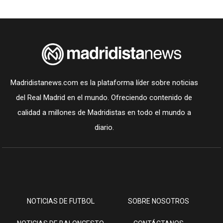
Madridistanews.com es la plataforma líder sobre noticias
del Real Madrid en el mundo. Ofreciendo contenido de
calidad a millones de Madridistas en todo el mundo a
diario.
NOTICIAS DE FUTBOL
SOBRE NOSOTROS