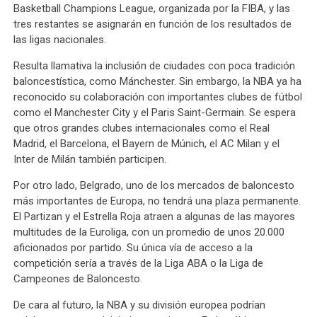
Basketball Champions League, organizada por la FIBA, y las
tres restantes se asignarán en función de los resultados de
las ligas nacionales.
Resulta llamativa la inclusión de ciudades con poca tradición
baloncestística, como Mánchester. Sin embargo, la NBA ya ha
reconocido su colaboración con importantes clubes de fútbol
como el Manchester City y el Paris Saint-Germain. Se espera
que otros grandes clubes internacionales como el Real
Madrid, el Barcelona, el Bayern de Múnich, el AC Milan y el
Inter de Milán también participen.
Por otro lado, Belgrado, uno de los mercados de baloncesto
más importantes de Europa, no tendrá una plaza permanente.
El Partizan y el Estrella Roja atraen a algunas de las mayores
multitudes de la Euroliga, con un promedio de unos 20.000
aficionados por partido. Su única vía de acceso a la
competición sería a través de la Liga ABA o la Liga de
Campeones de Baloncesto.
De cara al futuro, la NBA y su división europea podrían