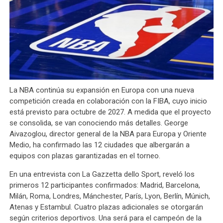
La NBA continúa su expansión en Europa con una nueva
competición creada en colaboración con la FIBA, cuyo inicio
está previsto para octubre de 2027. A medida que el proyecto
se consolida, se van conociendo más detalles. George
Aivazoglou, director general de la NBA para Europa y Oriente
Medio, ha confirmado las 12 ciudades que albergarán a
equipos con plazas garantizadas en el torneo.
En una entrevista con La Gazzetta dello Sport, reveló los
primeros 12 participantes confirmados: Madrid, Barcelona,
Milán, Roma, Londres, Mánchester, París, Lyon, Berlín, Múnich,
Atenas y Estambul. Cuatro plazas adicionales se otorgarán
según criterios deportivos. Una será para el campeón de la