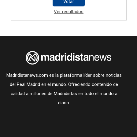
Votar
Ver resultados
Madridistanews.com es la plataforma líder sobre noticias
del Real Madrid en el mundo. Ofreciendo contenido de
calidad a millones de Madridistas en todo el mundo a
diario.