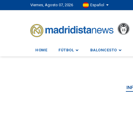
Viernes, Agosto 07, 2026
Español
HOME
FÚTBOL
BALONCESTO
IN