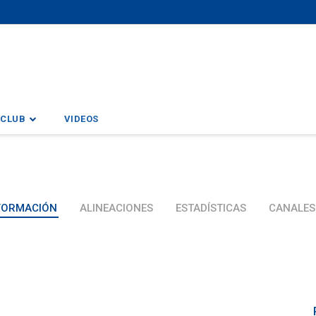
CLUB
VIDEOS
FORMACIÓN
ALINEACIONES
ESTADÍSTICAS
CANALES