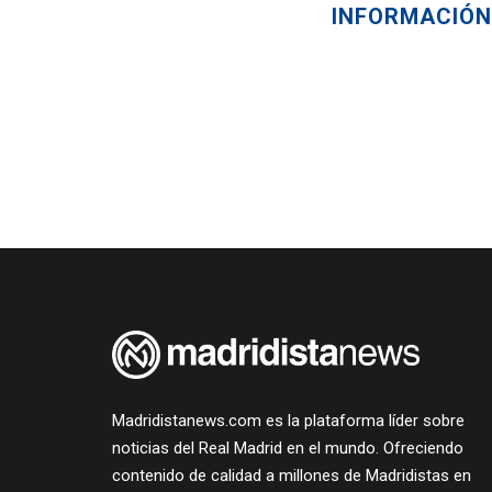
INFORMACIÓN
Madridistanews.com es la plataforma líder sobre
noticias del Real Madrid en el mundo. Ofreciendo
contenido de calidad a millones de Madridistas en