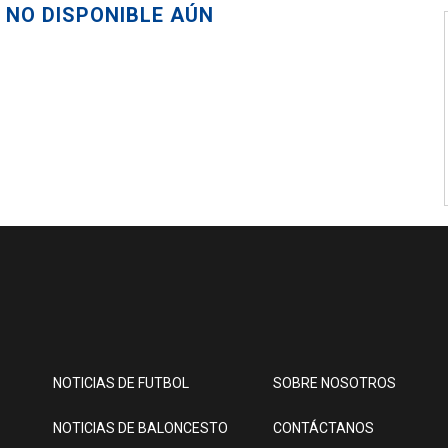
 NO DISPONIBLE AÚN
NOTICIAS DE FUTBOL
SOBRE NOSOTROS
NOTICIAS DE BALONCESTO
CONTÁCTANOS